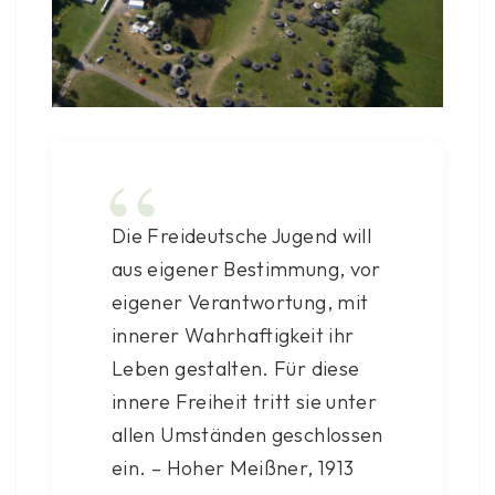
Die Freideutsche Jugend will
aus eigener Bestimmung, vor
eigener Verantwortung, mit
innerer Wahrhaftigkeit ihr
Leben gestalten. Für diese
innere Freiheit tritt sie unter
allen Umständen geschlossen
ein. – Hoher Meißner, 1913