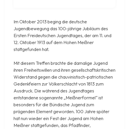
Im Oktober 2013 beging die deutsche
Jugendbewegung das 100-jährige Jubiläum des
Ersten Freideutschen Jugendtages, der am 11. und
12. Oktober 1913 auf dem Hohen Meißner
stattgefunden hat.
Mit diesem Treffen brachte die damalige Jugend
ihren Freiheitswillen und ihren gesellschaftskritischen
Widerstand gegen die chauvinistisch-patriotischen
Gedenkfeiern zur Völkerschlacht von 1813 zum
Ausdruck. Die während des Jugendtages
entstandene sogenannte „Meißnerformel“ ist
besonders für die Bündische Jugend zum
prägenden Element geworden. 100 Jahre später
hat nun wieder ein Fest der Jugend am Hohen
Meißner stattgefunden, das Pfadfinder,