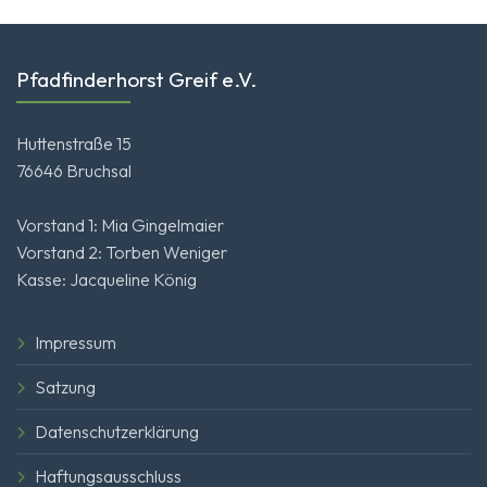
Pfadfinderhorst Greif e.V.
Huttenstraße 15
76646 Bruchsal
Vorstand 1: Mia Gingelmaier
Vorstand 2: Torben Weniger
Kasse: Jacqueline König
Impressum
Satzung
Datenschutzerklärung
Haftungsausschluss