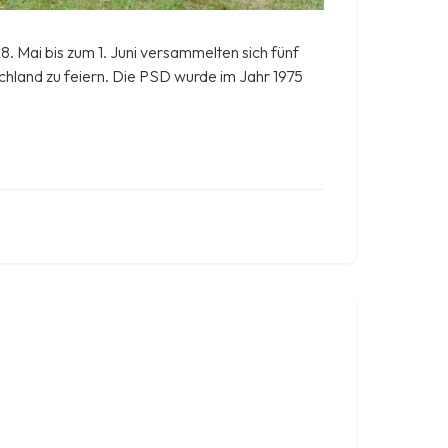
 Mai bis zum 1. Juni versammelten sich fünf
land zu feiern. Die PSD wurde im Jahr 1975