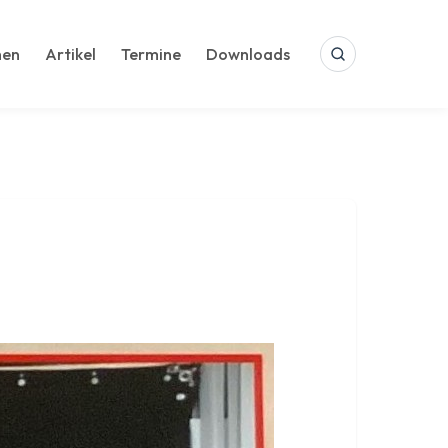
hen
Artikel
Termine
Downloads
Suche