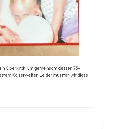
g in Oberkirch, um gemeinsam dessen 75-
stem Kaiserwetter. Leider mussten wir diese