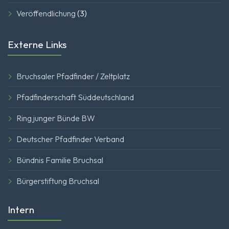
Veröffendlichung
(3)
Externe Links
Bruchsaler Pfadfinder / Zeltplatz
Pfadfinderschaft Süddeutschland
Ring junger Bünde BW
Deutscher Pfadfinder Verband
Bündnis Familie Bruchsal
Bürgerstiftung Bruchsal
Intern