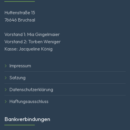
Huttenstraße 15
76646 Bruchsal
Vorstand 1: Mia Gingelmaier
Vorstand 2: Torben Weniger
Kasse: Jacqueline König
Impressum
Satzung
Datenschutzerklärung
Haftungsausschluss
Bankverbindungen