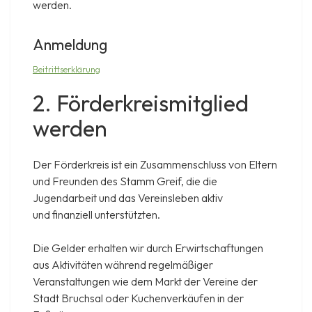
werden.
Anmeldung
Beitrittserklärung
2. Förderkreismitglied
werden
Der Förderkreis ist ein Zusammenschluss von Eltern
und Freunden des Stamm Greif, die die
Jugendarbeit und das Vereinsleben aktiv
und finanziell unterstützten.
Die Gelder erhalten wir durch Erwirtschaftungen
aus Aktivitäten während regelmäßiger
Veranstaltungen wie dem Markt der Vereine der
Stadt Bruchsal oder Kuchenverkäufen in der