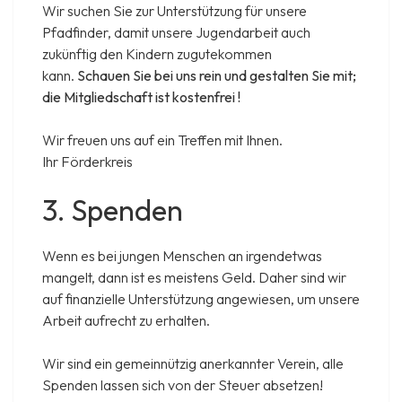
Wir suchen Sie zur Unterstützung für unsere
Pfadfinder, damit unsere Jugendarbeit auch
zukünftig den Kindern zugutekommen
kann.
Schauen Sie bei uns rein und gestalten Sie mit;
die Mitgliedschaft ist kostenfrei !
Wir freuen uns auf ein Treffen mit Ihnen.
Ihr Förderkreis
3. Spenden
Wenn es bei jungen Menschen an irgendetwas
mangelt, dann ist es meistens Geld. Daher sind wir
auf finanzielle Unterstützung angewiesen, um unsere
Arbeit aufrecht zu erhalten.
Wir sind ein gemeinnützig anerkannter Verein, alle
Spenden lassen sich von der Steuer absetzen!