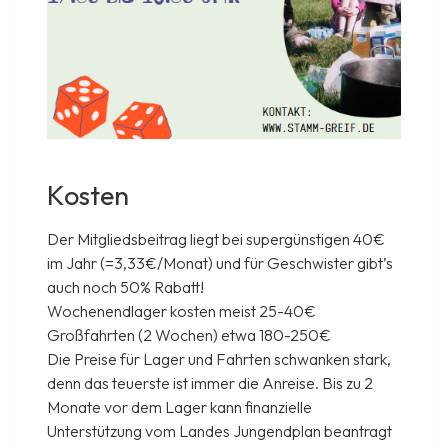
Kosten
Der Mitgliedsbeitrag liegt bei supergünstigen 40€
im Jahr (=3,33€/Monat) und für Geschwister gibt’s
auch noch 50% Rabatt!
Wochenendlager kosten meist 25-40€
Großfahrten (2 Wochen) etwa 180-250€
Die Preise für Lager und Fahrten schwanken stark,
denn das teuerste ist immer die Anreise. Bis zu 2
Monate vor dem Lager kann finanzielle
Unterstützung vom Landes Jungendplan beantragt