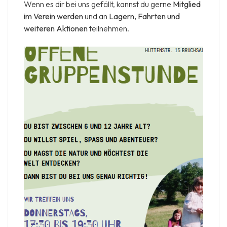
Wenn es dir bei uns gefällt, kannst du gerne
Mitglied
im Verein werden
und an
Lagern, Fahrten und
weiteren Aktionen
teilnehmen.