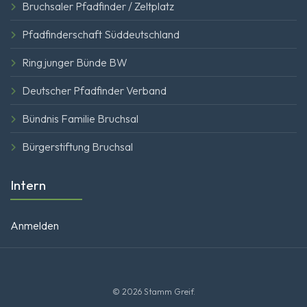
Bruchsaler Pfadfinder / Zeltplatz
Pfadfinderschaft Süddeutschland
Ring junger Bünde BW
Deutscher Pfadfinder Verband
Bündnis Familie Bruchsal
Bürgerstiftung Bruchsal
Intern
Anmelden
© 2026 Stamm Greif.