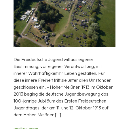
Die Freideutsche Jugend will aus eigener
Bestimmung, vor eigener Verantwortung, mit
innerer Wahrhaftigkeit ihr Leben gestalten. Für
diese innere Freiheit tritt sie unter allen Umständen
geschlossen ein. – Hoher Meißner, 1913 Im Oktober
2013 beging die deutsche Jugendbewegung das
100-jährige Jubiläum des Ersten Freideutschen
Jugendtages, der am 11. und 12. Oktober 1913 auf
dem Hohen Meißner […]
Meißner
weiterlesen