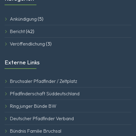
Ankündigung
(5)
Bericht
(42)
Veröffendlichung
(3)
Externe Links
Bruchsaler Pfadfinder / Zeltplatz
Pfadfinderschaft Süddeutschland
Ring junger Bünde BW
Deutscher Pfadfinder Verband
Bündnis Familie Bruchsal