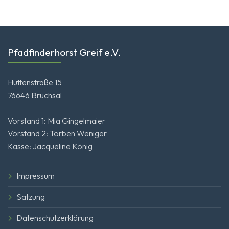
Pfadfinderhorst Greif e.V.
Huttenstraße 15
76646 Bruchsal
Vorstand 1: Mia Gingelmaier
Vorstand 2: Torben Weniger
Kasse: Jacqueline König
Impressum
Satzung
Datenschutzerklärung