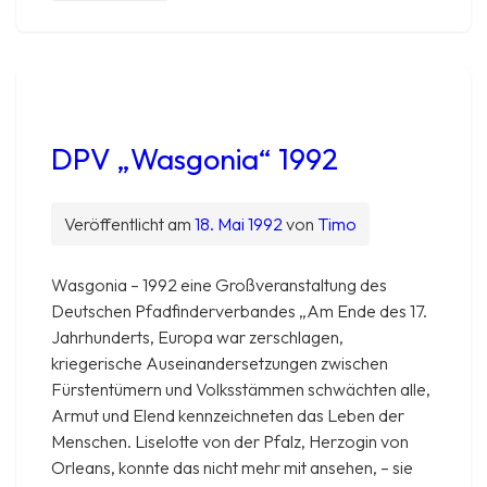
DPV „Wasgonia“ 1992
Veröffentlicht am
18. Mai 1992
von
Timo
Wasgonia – 1992 eine Großveranstaltung des
Deutschen Pfadfinderverbandes ​„Am Ende des 17.
Jahrhunderts, Europa war zerschlagen,
kriegerische Auseinandersetzungen zwischen
Fürstentümern und Volksstämmen schwächten alle,
Armut und Elend kennzeichneten das Leben der
Menschen. Liselotte von der Pfalz, Herzogin von
Orleans, konnte das nicht mehr mit ansehen, – sie