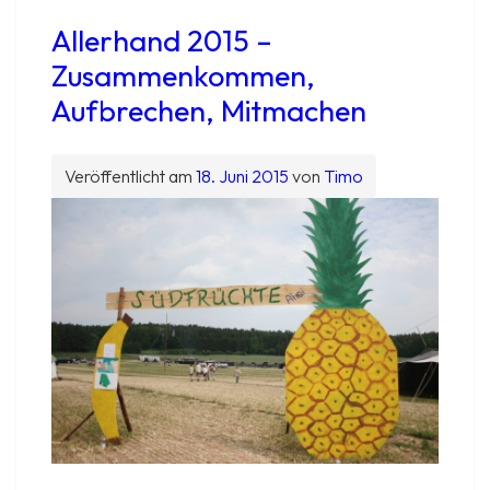
Allerhand 2015 –
Zusammenkommen,
Aufbrechen, Mitmachen
Veröffentlicht am
18. Juni 2015
von
Timo