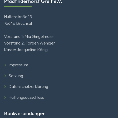
Pfadfinderhorst Greif e.V.
Huttenstraße 15
76646 Bruchsal
Vorstand 1: Mia Gingelmaier
Vorstand 2: Torben Weniger
Kasse: Jacqueline König
Impressum
Satzung
Datenschutzerklärung
Haftungsausschluss
Bankverbindungen