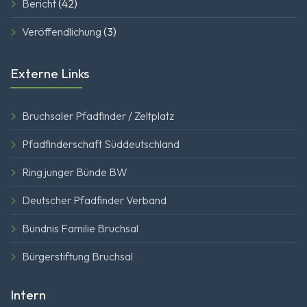
Bericht
(42)
Veröffendlichung
(3)
Externe Links
Bruchsaler Pfadfinder / Zeltplatz
Pfadfinderschaft Süddeutschland
Ring junger Bünde BW
Deutscher Pfadfinder Verband
Bündnis Familie Bruchsal
Bürgerstiftung Bruchsal
Intern