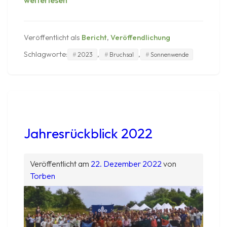
weiterlesen
2023
Jahresrückblick
Veröffentlicht als
Bericht
,
Veröffendlichung
Schlagworte:
,
,
2023
Bruchsal
Sonnenwende
Jahresrückblick 2022
Veröffentlicht am
22. Dezember 2022
von
Torben