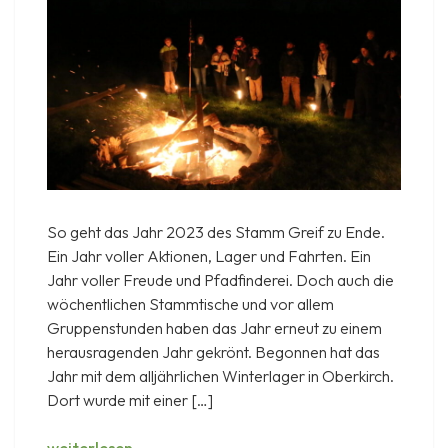
So geht das Jahr 2023 des Stamm Greif zu Ende.
Ein Jahr voller Aktionen, Lager und Fahrten. Ein
Jahr voller Freude und Pfadfinderei. Doch auch die
wöchentlichen Stammtische und vor allem
Gruppenstunden haben das Jahr erneut zu einem
herausragenden Jahr gekrönt. Begonnen hat das
Jahr mit dem alljährlichen Winterlager in Oberkirch.
Dort wurde mit einer […]
Wintersonnenwende