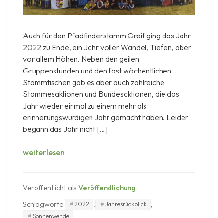
Auch für den Pfadfinderstamm Greif ging das Jahr
2022 zu Ende, ein Jahr voller Wandel, Tiefen, aber
vor allem Höhen. Neben den geilen
Gruppenstunden und den fast wöchentlichen
Stammtischen gab es aber auch zahlreiche
Stammesaktionen und Bundesaktionen, die das
Jahr wieder einmal zu einem mehr als
erinnerungswürdigen Jahr gemacht haben. Leider
begann das Jahr nicht […]
Jahresrückblick
weiterlesen
2022
Veröffentlicht als
Veröffendlichung
Schlagworte:
,
,
2022
Jahresrückblick
Sonnenwende