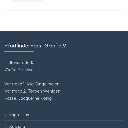
Pfadfinderhorst Greif e.V.
Huttenstraße 15
76646 Bruchsal
Vorstand 1: Mia Gingelmaier
Vorstand 2: Torben Weniger
Kasse: Jacqueline König
Impressum
Satzung