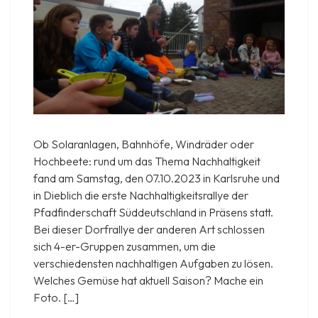
Ob Solaranlagen, Bahnhöfe, Windräder oder
Hochbeete: rund um das Thema Nachhaltigkeit
fand am Samstag, den 07.10.2023 in Karlsruhe und
in Dieblich die erste Nachhaltigkeitsrallye der
Pfadfinderschaft Süddeutschland in Präsens statt.
Bei dieser Dorfrallye der anderen Art schlossen
sich 4-er-Gruppen zusammen, um die
verschiedensten nachhaltigen Aufgaben zu lösen.
Welches Gemüse hat aktuell Saison? Mache ein
Foto. […]