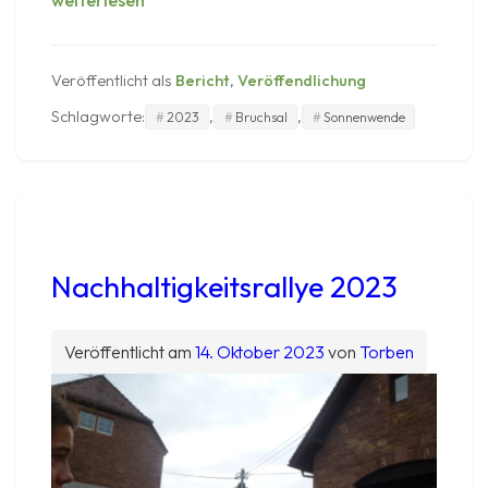
weiterlesen
2023
Jahresrückblick
Veröffentlicht als
Bericht
,
Veröffendlichung
Schlagworte:
,
,
2023
Bruchsal
Sonnenwende
Nachhaltigkeitsrallye 2023
Veröffentlicht am
14. Oktober 2023
von
Torben