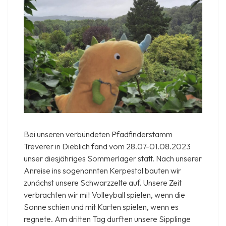
Bei unseren verbündeten Pfadfinderstamm
Treverer in Dieblich fand vom 28.07-01.08.2023
unser diesjähriges Sommerlager statt. Nach unserer
Anreise ins sogenannten Kerpestal bauten wir
zunächst unsere Schwarzzelte auf. Unsere Zeit
verbrachten wir mit Volleyball spielen, wenn die
Sonne schien und mit Karten spielen, wenn es
regnete. Am dritten Tag durften unsere Sipplinge