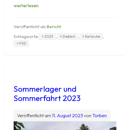
Nachhaltigkeitsrallye
weiterlesen
2023
Veröffentlicht als
Bericht
Schlagworte:
,
,
,
2023
Dieblich
Karlsruhe
PSD
Sommerlager und
Sommerfahrt 2023
Veröffentlicht am
11. August 2023
von
Torben