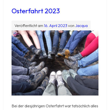
Osterfahrt 2023
Veröffentlicht am
16. April 2023
von
Jacqua
Bei der diesjährigen Osterfahrt war tatsächlich alles