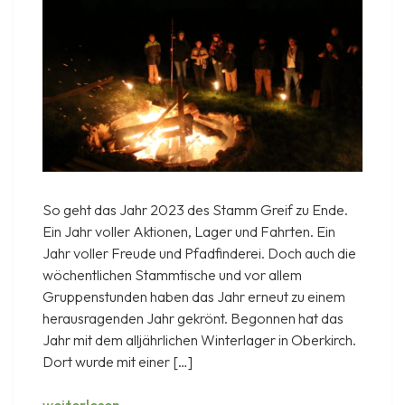
So geht das Jahr 2023 des Stamm Greif zu Ende.
Ein Jahr voller Aktionen, Lager und Fahrten. Ein
Jahr voller Freude und Pfadfinderei. Doch auch die
wöchentlichen Stammtische und vor allem
Gruppenstunden haben das Jahr erneut zu einem
herausragenden Jahr gekrönt. Begonnen hat das
Jahr mit dem alljährlichen Winterlager in Oberkirch.
Dort wurde mit einer […]
Wintersonnenwende