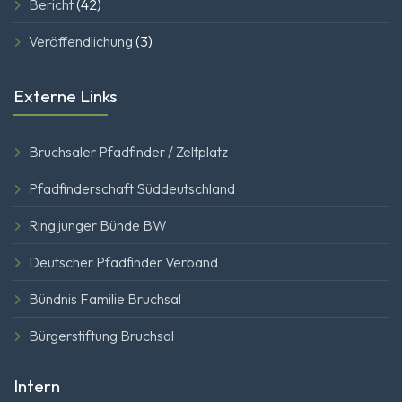
Bericht
(42)
Veröffendlichung
(3)
Externe Links
Bruchsaler Pfadfinder / Zeltplatz
Pfadfinderschaft Süddeutschland
Ring junger Bünde BW
Deutscher Pfadfinder Verband
Bündnis Familie Bruchsal
Bürgerstiftung Bruchsal
Intern