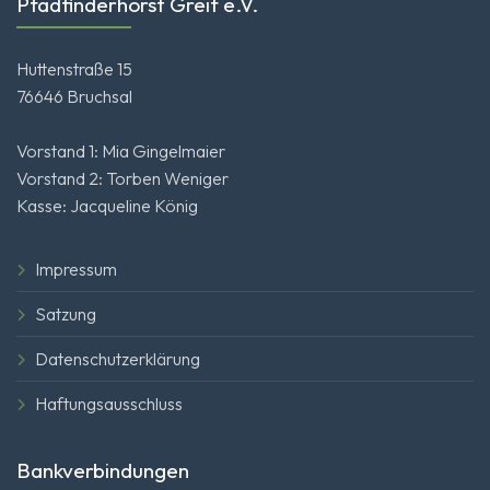
Pfadfinderhorst Greif e.V.
Huttenstraße 15
76646 Bruchsal
Vorstand 1: Mia Gingelmaier
Vorstand 2: Torben Weniger
Kasse: Jacqueline König
Impressum
Satzung
Datenschutzerklärung
Haftungsausschluss
Bankverbindungen