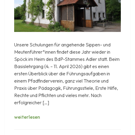
Unsere Schulungen für angehende Sippen- und
Meutenführer*innen findet diese Jahr wieder in
Spöck im Heim des BdP-Stammes Adler statt. Beim
Basislehrgang (4. – 11. April 2026) gibt es einen
ersten Überblick über die Führungsaufgaben in
einem Pfadfinderverein, ganz viel Theorie und
Praxis über Pädagogik, Führungsstiele, Erste Hilfe,
Rechte und Pflichten und vieles mehr. Nach
erfolgreicher […]
Basislehrgang
weiterlesen
&
Aufbauschulung