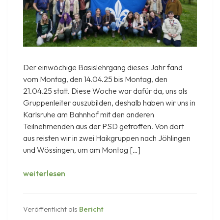
Der einwöchige Basislehrgang dieses Jahr fand
vom Montag, den 14.04.25 bis Montag, den
21.04.25 statt. Diese Woche war dafür da, uns als
Gruppenleiter auszubilden, deshalb haben wir uns in
Karlsruhe am Bahnhof mit den anderen
Teilnehmenden aus der PSD getroffen. Von dort
aus reisten wir in zwei Haikgruppen nach Jöhlingen
und Wössingen, um am Montag […]
Basislehrgang
weiterlesen
2025
Veröffentlicht als
Bericht