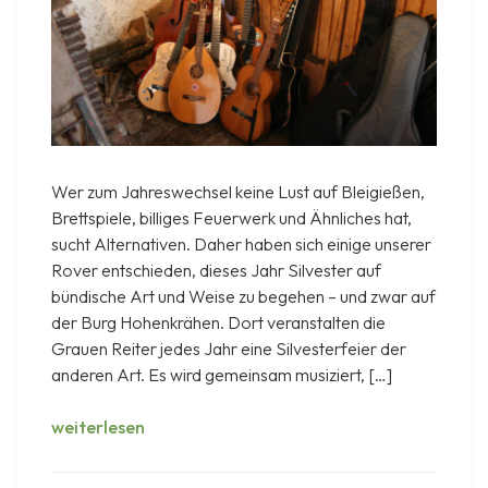
Wer zum Jahreswechsel keine Lust auf Bleigießen,
Brettspiele, billiges Feuerwerk und Ähnliches hat,
sucht Alternativen. Daher haben sich einige unserer
Rover entschieden, dieses Jahr Silvester auf
bündische Art und Weise zu begehen – und zwar auf
der Burg Hohenkrähen. Dort veranstalten die
Grauen Reiter jedes Jahr eine Silvesterfeier der
anderen Art. Es wird gemeinsam musiziert, […]
Silvester
weiterlesen
2014/2015