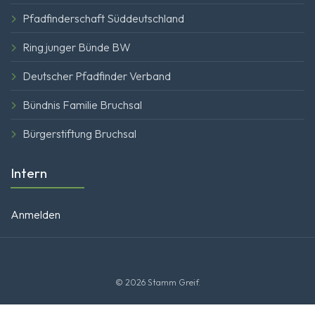
Pfadfinderschaft Süddeutschland
Ring junger Bünde BW
Deutscher Pfadfinder Verband
Bündnis Familie Bruchsal
Bürgerstiftung Bruchsal
Intern
Anmelden
© 2026 Stamm Greif.