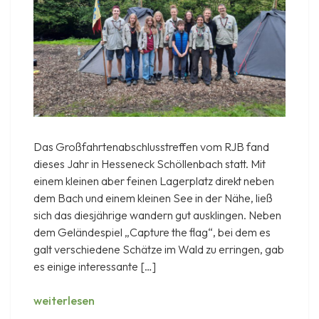
Das Großfahrtenabschlusstreffen vom RJB fand
dieses Jahr in Hesseneck Schöllenbach statt. Mit
einem kleinen aber feinen Lagerplatz direkt neben
dem Bach und einem kleinen See in der Nähe, ließ
sich das diesjährige wandern gut ausklingen. Neben
dem Geländespiel „Capture the flag“, bei dem es
galt verschiedene Schätze im Wald zu erringen, gab
es einige interessante […]
GAT
weiterlesen
2025