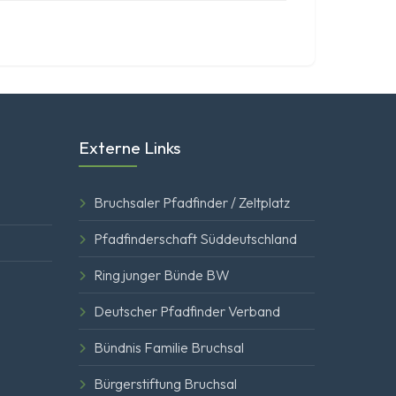
Externe Links
Bruchsaler Pfadfinder / Zeltplatz
Pfadfinderschaft Süddeutschland
Ring junger Bünde BW
Deutscher Pfadfinder Verband
Bündnis Familie Bruchsal
Bürgerstiftung Bruchsal