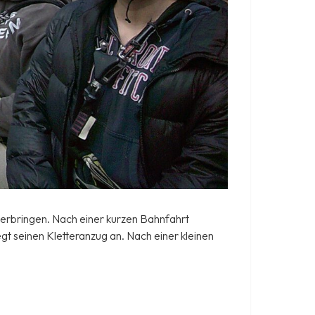
erbringen. Nach einer kurzen Bahnfahrt
gt seinen Kletteranzug an. Nach einer kleinen