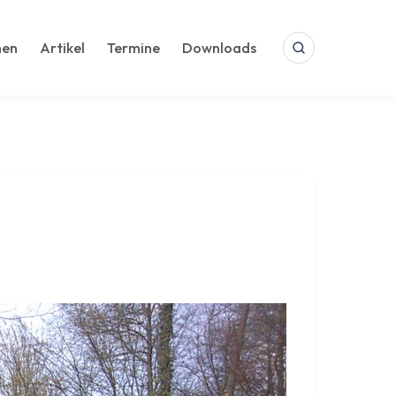
hen
Artikel
Termine
Downloads
Suche