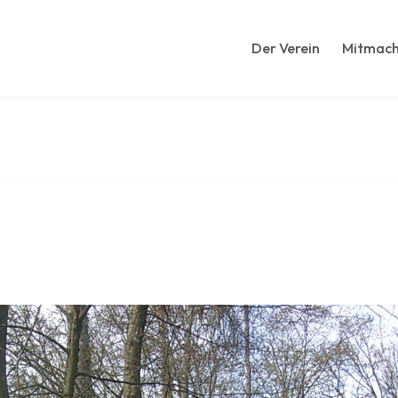
Der Verein
Mitmac