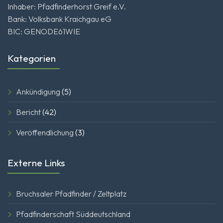
Inhaber: Pfadfinderhorst Greif e.V.
Bank: Volksbank Kraichgau eG
BIC: GENODE61WIE
Kategorien
Ankündigung
(5)
Bericht
(42)
Veröffendlichung
(3)
Externe Links
Bruchsaler Pfadfinder / Zeltplatz
Pfadfinderschaft Süddeutschland