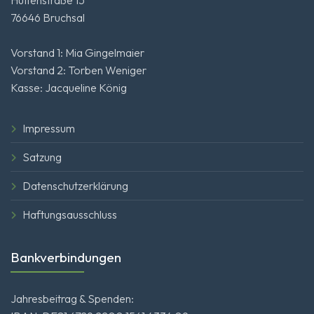
76646 Bruchsal
Vorstand 1: Mia Gingelmaier
Vorstand 2: Torben Weniger
Kasse: Jacqueline König
Impressum
Satzung
Datenschutzerklärung
Haftungsausschluss
Bankverbindungen
Jahresbeitrag & Spenden: