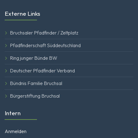
Externe Links
Bruchsaler Pfadfinder / Zeltplatz
Pfadfinderschaft Süddeutschland
Ring junger Bünde BW
Deutscher Pfadfinder Verband
Bündnis Familie Bruchsal
Bürgerstiftung Bruchsal
Intern
Anmelden